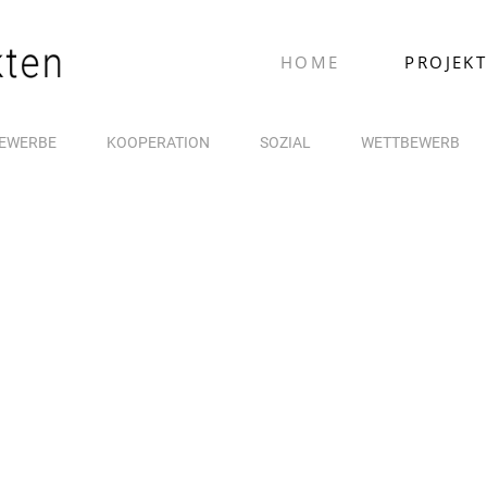
HOME
PROJEKT
EWERBE
KOOPERATION
SOZIAL
WETTBEWERB