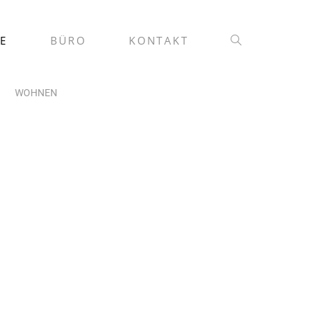
E
BÜRO
KONTAKT
WOHNEN